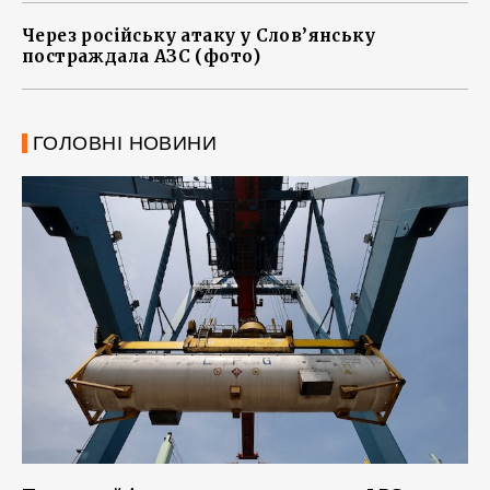
Через російську атаку у Слов’янську
постраждала АЗС (фото)
ГОЛОВНІ НОВИНИ