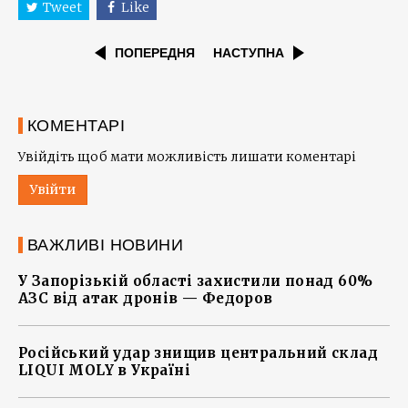
Tweet
Like
ПОПЕРЕДНЯ
НАСТУПНА
КОМЕНТАРІ
Увійдіть щоб мати можливість лишати коментарі
Увійти
ВАЖЛИВІ НОВИНИ
У Запорізькій області захистили понад 60%
АЗС від атак дронів — Федоров
Російський удар знищив центральний склад
LIQUI MOLY в Україні