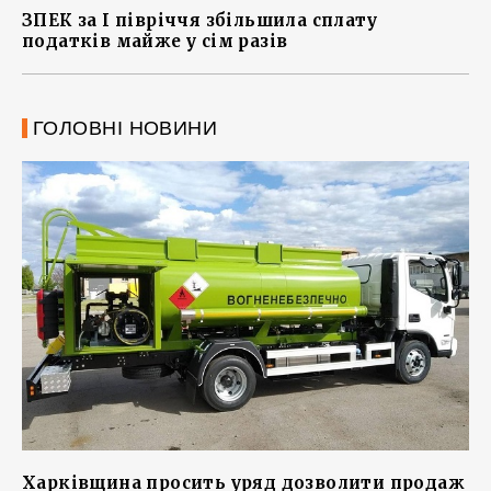
ЗПЕК за І півріччя збільшила сплату
податків майже у сім разів
ГОЛОВНІ НОВИНИ
Харківщина просить уряд дозволити продаж