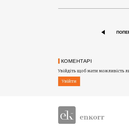
ПОПЕ
КОМЕНТАРІ
Увійдіть щоб мати можливість 
Увійти