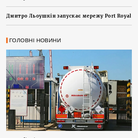
Дмитро Льоушкін запускає мережу Port Royal
ГОЛОВНІ НОВИНИ