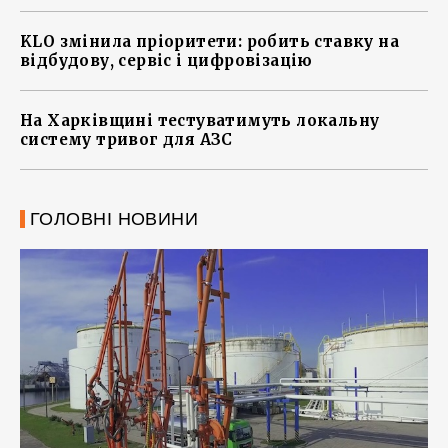
KLO змінила пріоритети: робить ставку на
відбудову, сервіс і цифровізацію
На Харківщині тестуватимуть локальну
систему тривог для АЗС
ГОЛОВНІ НОВИНИ