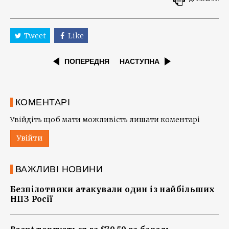
Tweet
Like
ПОПЕРЕДНЯ
НАСТУПНА
КОМЕНТАРІ
Увійдіть щоб мати можливість лишати коментарі
Увійти
ВАЖЛИВІ НОВИНИ
Безпілотники атакували один із найбільших
НПЗ Росії