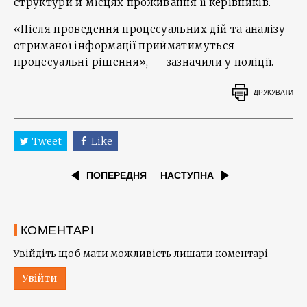
структури й місцях проживання її керівників.
«Після проведення процесуальних дій та аналізу
отриманої інформації прийматимуться
процесуальні рішення», — зазначили у поліції.
ДРУКУВАТИ
Tweet
Like
ПОПЕРЕДНЯ
НАСТУПНА
КОМЕНТАРІ
Увійдіть щоб мати можливість лишати коментарі
Увійти