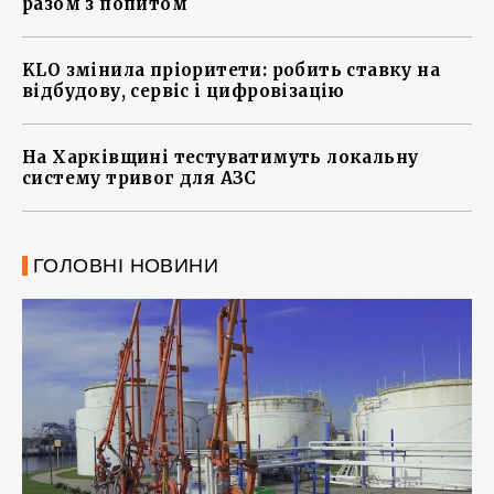
разом з попитом
KLO змінила пріоритети: робить ставку на
відбудову, сервіс і цифровізацію
На Харківщині тестуватимуть локальну
систему тривог для АЗС
ГОЛОВНІ НОВИНИ