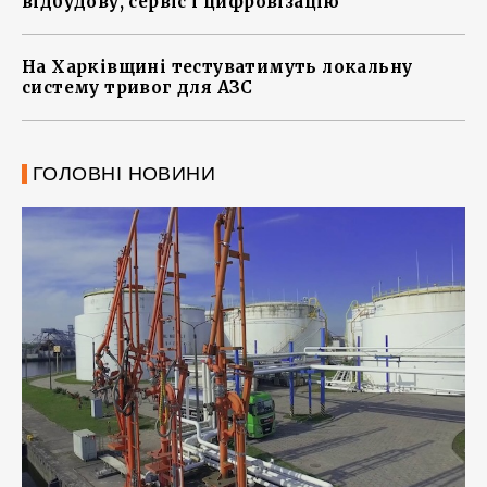
відбудову, сервіс і цифровізацію
На Харківщині тестуватимуть локальну
систему тривог для АЗС
ГОЛОВНІ НОВИНИ