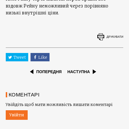
вздовж Рейну неможливий через порівняно
низькі внутрішні ціни.
ДРУКУВАТИ
Tweet
Like
ПОПЕРЕДНЯ
НАСТУПНА
КОМЕНТАРІ
Увійдіть щоб мати можливість лишати коментарі
Увійти