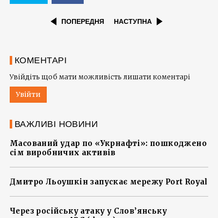
ПОПЕРЕДНЯ
НАСТУПНА
КОМЕНТАРІ
Увійдіть щоб мати можливість лишати коментарі
Увійти
ВАЖЛИВІ НОВИНИ
Масований удар по «Укрнафті»: пошкоджено
сім виробничих активів
Дмитро Льоушкін запускає мережу Port Royal
Через російську атаку у Слов’янську