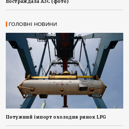
постраждала АЗС (фото)
ГОЛОВНІ НОВИНИ
Потужний імпорт охолодив ринок LPG