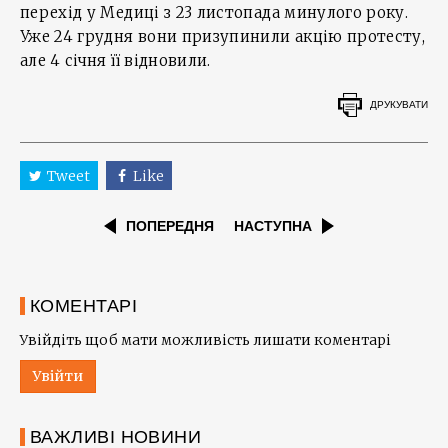
перехід у Медиці з 23 листопада минулого року.
Уже 24 грудня вони призупинили акцію протесту,
але 4 січня її відновили.
ДРУКУВАТИ
Tweet
Like
ПОПЕРЕДНЯ
НАСТУПНА
КОМЕНТАРІ
Увійдіть щоб мати можливість лишати коментарі
Увійти
ВАЖЛИВІ НОВИНИ