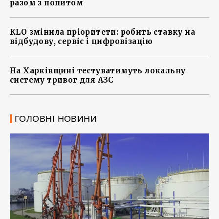
разом з попитом
KLO змінила пріоритети: робить ставку на
відбудову, сервіс і цифровізацію
На Харківщині тестуватимуть локальну
систему тривог для АЗС
ГОЛОВНІ НОВИНИ