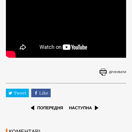
ДРУКУВАТИ
Tweet
Like
ПОПЕРЕДНЯ
НАСТУПНА
КОМЕНТАРІ