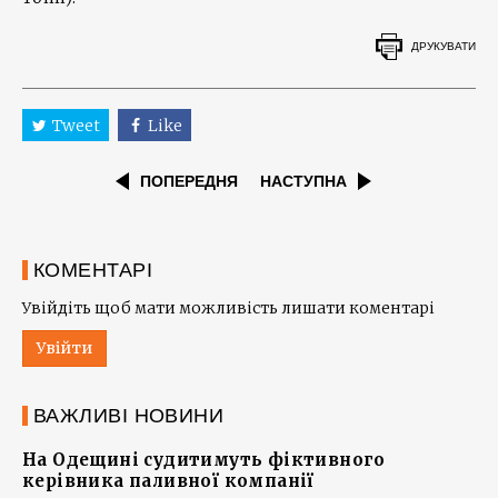
ДРУКУВАТИ
Tweet
Like
ПОПЕРЕДНЯ
НАСТУПНА
КОМЕНТАРІ
Увійдіть щоб мати можливість лишати коментарі
Увійти
ВАЖЛИВІ НОВИНИ
На Одещині судитимуть фіктивного
керівника паливної компанії