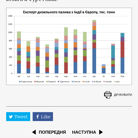
ДРУКУВАТИ
Tweet
Like
ПОПЕРЕДНЯ
НАСТУПНА