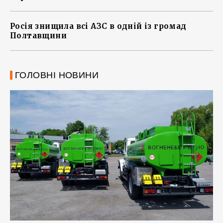
Росія знищила всі АЗС в одній із громад
Полтавщини
ГОЛОВНІ НОВИНИ