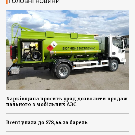
ГОЛОВНІ НОВИНИ
Харківщина просить уряд дозволити продаж
пального з мобільних АЗС
Brent упала до $78,44 за барель