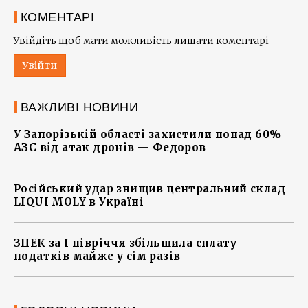
КОМЕНТАРІ
Увійдіть щоб мати можливість лишати коментарі
Увійти
ВАЖЛИВІ НОВИНИ
У Запорізькій області захистили понад 60%
АЗС від атак дронів — Федоров
Російський удар знищив центральний склад
LIQUI MOLY в Україні
ЗПЕК за І півріччя збільшила сплату
податків майже у сім разів