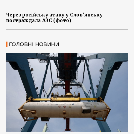
Через російську атаку у Слов’янську
постраждала АЗС (фото)
ГОЛОВНІ НОВИНИ