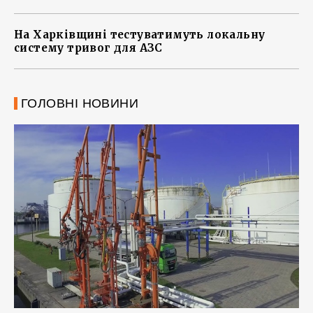
На Харківщині тестуватимуть локальну
систему тривог для АЗС
ГОЛОВНІ НОВИНИ