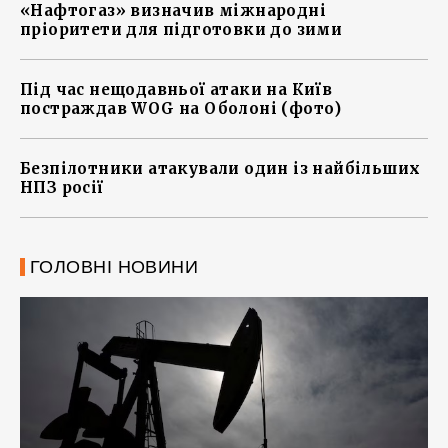
«Нафтогаз» визначив міжнародні
пріоритети для підготовки до зими
Під час нещодавньої атаки на Київ
постраждав WOG на Оболоні (фото)
Безпілотники атакували один із найбільших
НПЗ росії
ГОЛОВНІ НОВИНИ