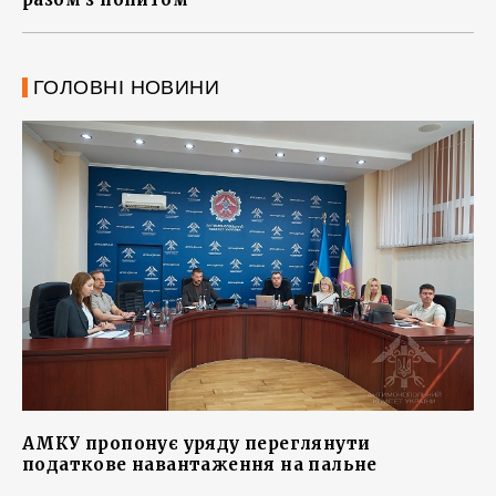
ГОЛОВНІ НОВИНИ
АМКУ пропонує уряду переглянути
податкове навантаження на пальне