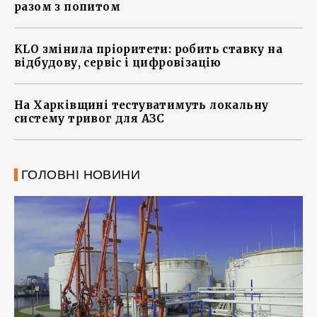
разом з попитом
KLO змінила пріоритети: робить ставку на
відбудову, сервіс і цифровізацію
На Харківщині тестуватимуть локальну
систему тривог для АЗС
ГОЛОВНІ НОВИНИ