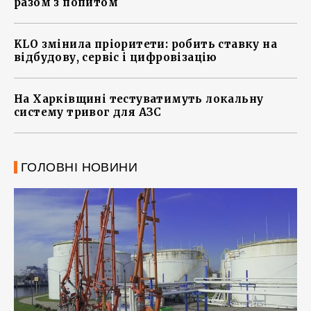
разом з попитом
KLO змінила пріоритети: робить ставку на
відбудову, сервіс і цифровізацію
На Харківщині тестуватимуть локальну
систему тривог для АЗС
ГОЛОВНІ НОВИНИ