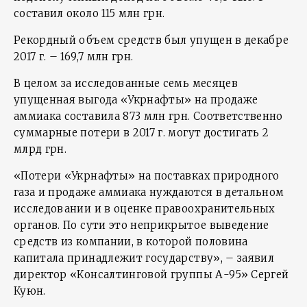
составил около 115 млн грн.
Рекордный объем средств был упущен в декабре
2017 г. – 169,7 млн грн.
В целом за исследованные семь месяцев
упущенная выгода «Укрнафты» на продаже
аммиака составила 873 млн грн. Соответственно
суммарные потери в 2017 г. могут достигать 2
млрд грн.
«Потери «Укрнафты» на поставках природного
газа и продаже аммиака нуждаются в детальном
исследовании и в оценке правоохранительных
органов. По сути это неприкрытое выведение
средств из компании, в которой половина
капитала принадлежит государству», – заявил
директор «Консалтинговой группы А-95» Сергей
Куюн.