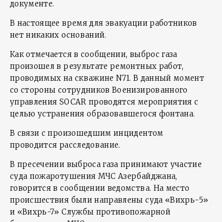
документе.
В настоящее время для эвакуации работников
нет никаких оснований.
Как отмечается в сообщении, выброс газа
произошел в результате ремонтных работ,
проводимых на скважине N71. В данный момент
со стороны сотрудников Военизированного
управления SOCAR проводятся мероприятия с
целью устранения образовавшегося фонтана.
В связи с произошедшим инцидентом
проводится расследование.
В пресечении выброса газа принимают участие
суда пожаротушения МЧС Азербайджана,
говорится в сообщении ведомства. На место
происшествия были направлены суда «Вихрь-5»
и «Вихрь-7» Службы противопожарной