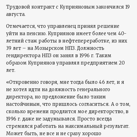
Трудовой контракт с Куприяновым закончился 19
августа.
Отмечается, что управленец принял решение
уйти на пенсию. Куприянов имеет более чем 40-
летний стаж работы в нефтепереработке, из них
39 лет – на Мозырском НПЗ. Должность
гендиректора НПЗ он занял в 1996 г. Таким
образом Куприянов управлял предприятием 20
лет.
«Откровенно говоря, мне тогда было 46 лет, и я
не хотел идти на должность генерального
директора, но предложение было таким
настойчивым, что пришлось согласиться. А о том,
сколько времени продлится мое директорство, в
1996 г. даже не задумывался. Просто всегда
стремился работать на максимальный результат.
Может быть, не все и не сразу хорошо