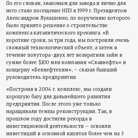
По его словам, знаковым для завода и лично для
него стало посещение НПЗ в 1999 г. Президентом
Александром Лукашенко, по поручению которого
было принято решение о строительстве
комплекса каталитического крекинга. «В
короткие сроки, за три года, мы построили очень
сложный технологический объект, а затем в
течение полутора-двух лет возвратили займ в
сумме более $100 млн компании «Славнефть» и
концерну «Белнефтехим», – сказал бывший
руководитель предприятия.
«Построив в 2004 г. комплекс, мы создали
хорошую базу для дальнейшего развития
предприятия. После этого уже только
наращивали темпы реконструкции. Так, в
прошлом году достигли рекорда в
инвестиционной деятельности – освоили
инвестиций в основной капитал более чем на 3