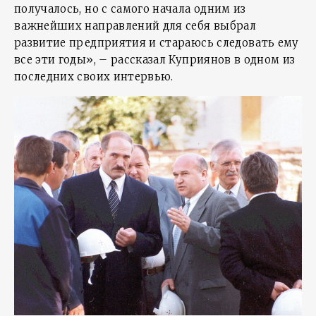
получалось, но с самого начала одним из
важнейших направлений для себя выбрал
развитие предприятия и стараюсь следовать ему
все эти годы», – рассказал Куприянов в одном из
последних своих интервью.