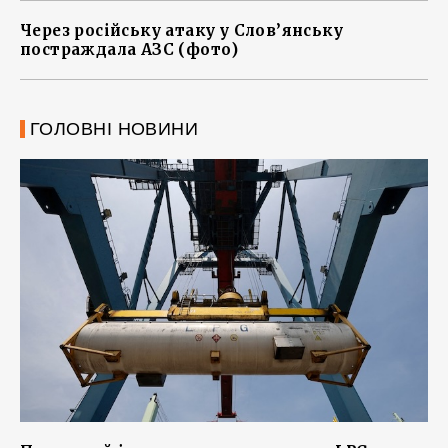
Через російську атаку у Слов’янську
постраждала АЗС (фото)
ГОЛОВНІ НОВИНИ