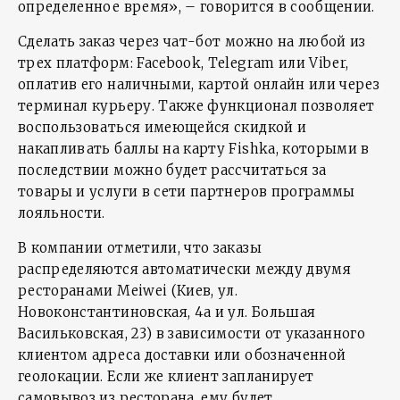
определенное время», – говорится в сообщении.
Сделать заказ через чат-бот можно на любой из
трех платформ: Facebook, Telegram или Viber,
оплатив его наличными, картой онлайн или через
терминал курьеру. Также функционал позволяет
воспользоваться имеющейся скидкой и
накапливать баллы на карту Fishka, которыми в
последствии можно будет рассчитаться за
товары и услуги в сети партнеров программы
лояльности.
В компании отметили, что заказы
распределяются автоматически между двумя
ресторанами Meiwei (Киев, ул.
Новоконстантиновская, 4а и ул. Большая
Васильковская, 23) в зависимости от указанного
клиентом адреса доставки или обозначенной
геолокации. Если же клиент запланирует
самовывоз из ресторана, ему будет