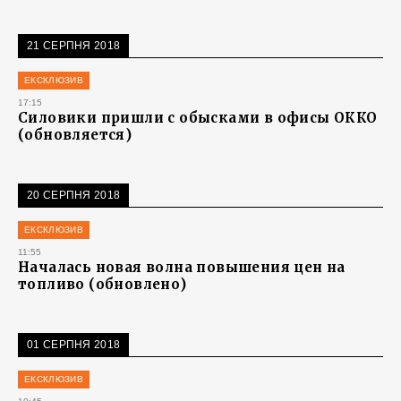
21 СЕРПНЯ 2018
ЕКСКЛЮЗИВ
17:15
Силовики пришли с обысками в офисы ОККО
(обновляется)
20 СЕРПНЯ 2018
ЕКСКЛЮЗИВ
11:55
Началась новая волна повышения цен на
топливо (обновлено)
01 СЕРПНЯ 2018
ЕКСКЛЮЗИВ