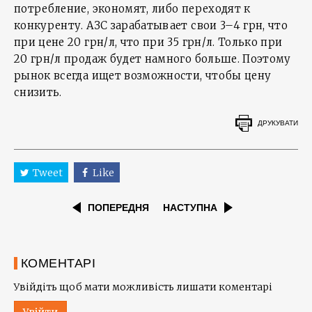
потребление, экономят, либо переходят к
конкуренту. АЗС зарабатывает свои 3–4 грн, что
при цене 20 грн/л, что при 35 грн/л. Только при
20 грн/л продаж будет намного больше. Поэтому
рынок всегда ищет возможности, чтобы цену
снизить.
ДРУКУВАТИ
Tweet
Like
ПОПЕРЕДНЯ
НАСТУПНА
КОМЕНТАРІ
Увійдіть щоб мати можливість лишати коментарі