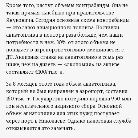
Кроме того, растут объемы контрабанды. Она не
такая прямая, как было при правительстве
Януковича. Сегодня основная схема контрабанды
— это завоз авиационного топлива. Поставки
авиатоплива в полтора раза больше, чем наши
потребности в нем. 30% от этого объема не
попадает в аэропорты: топливо смешивается с
ДТ. Акцизная ставка на авиатопливо в семь раз
ниже, чем на дизель — «экономия» на акцизе
составляет €100/тыс. л.
За 8 месяцев этого года объем авиатоплива,
который не был направлен в аэропорт, составил
160 тыс. т. Государство потеряло порядка 950 млн
грн неуплаченного акцизного сбора. Основной
объем авиатоплива для этих нужд поступает
через порт в Николаеве. Однако налоговая служба
отказывается это замечать.