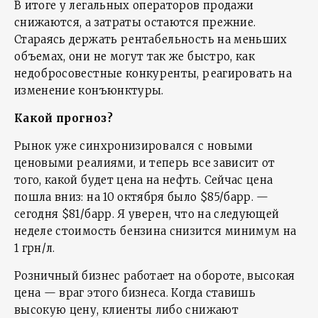
В итоге у легальных операторов продажи
снижаются, а затраты остаются прежние.
Стараясь держать рентабельность на меньших
объемах, они не могут так же быстро, как
недобросовестные конкуренты, реагировать на
изменение конъюнктуры.
Какой прогноз?
Рынок уже синхронизировался с новыми
ценовыми реалиями, и теперь все зависит от
того, какой будет цена на нефть. Сейчас цена
пошла вниз: на 10 октября было $85/барр. —
сегодня $81/барр. Я уверен, что на следующей
неделе стоимость бензина снизится минимум на
1 грн/л.
Розничный бизнес работает на обороте, высокая
цена — враг этого бизнеса. Когда ставишь
высокую цену, клиенты либо снижают