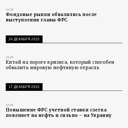
10:35
Фондовые рынки обвалились после
выступления главы ФРС
24 ДЕКАБРЯ 2015
15:45
Китай на пороге кризиса, который способен
обвалить мировую нефтяную отрасль
17 ДЕКАБРЯ 2015
10:45
Повышение ФРС учетной ставки слегка
повлияет на нефть и сильно – на Украину