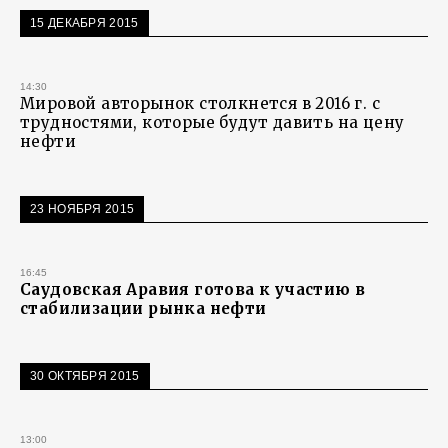
15 ДЕКАБРЯ 2015
14:30
Мировой авторынок столкнется в 2016 г. с
трудностями, которые будут давить на цену
нефти
23 НОЯБРЯ 2015
16:45
Саудовская Аравия готова к участию в
стабилизации рынка нефти
30 ОКТЯБРЯ 2015
13:00