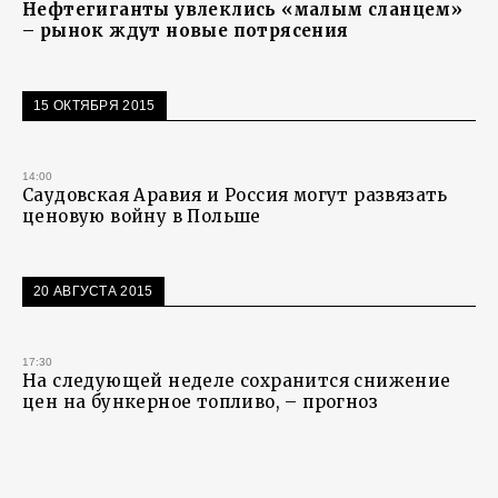
Нефтегиганты увлеклись «малым сланцем»
– рынок ждут новые потрясения
15 ОКТЯБРЯ 2015
14:00
Саудовская Аравия и Россия могут развязать
ценовую войну в Польше
20 АВГУСТА 2015
17:30
На следующей неделе сохранится снижение
цен на бункерное топливо, – прогноз