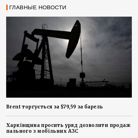
ГЛАВНЫЕ НОВОСТИ
Brent торгується за $79,59 за барель
Харківщина просить уряд дозволити продаж
пального з мобільних АЗС