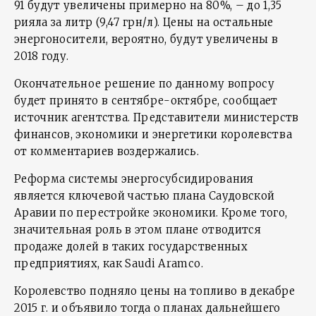
91 будут увеличены примерно на 80%, – до 1,35
рияла за литр (9,47 грн/л). Цены на остальные
энергоносители, вероятно, будут увеличены в
2018 году.
Окончательное решение по данному вопросу
будет принято в сентябре-октябре, сообщает
источник агентства. Представители министерств
финансов, экономики и энергетики королевства
от комментариев воздержались.
Реформа системы энергосубсидирования
является ключевой частью плана Саудовской
Аравии по перестройке экономики. Кроме того,
значительная роль в этом плане отводится
продаже долей в таких государственных
предприятиях, как Saudi Aramco.
Королевство подняло цены на топливо в декабре
2015 г. и объявило тогда о планах дальнейшего