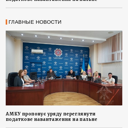
ГЛАВНЫЕ НОВОСТИ
АМКУ пропонує уряду переглянути
податкове навантаження на пальне