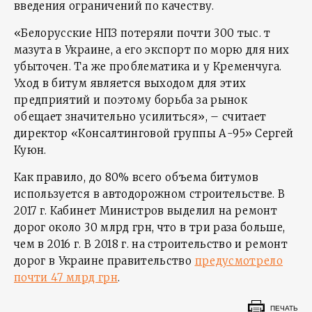
введения ограничений по качеству.
«Белорусские НПЗ потеряли почти 300 тыс. т
мазута в Украине, а его экспорт по морю для них
убыточен. Та же проблематика и у Кременчуга.
Уход в битум является выходом для этих
предприятий и поэтому борьба за рынок
обещает значительно усилиться», – считает
директор «Консалтинговой группы А-95» Сергей
Куюн.
Как правило, до 80% всего объема битумов
используется в автодорожном строительстве. В
2017 г. Кабинет Министров выделил на ремонт
дорог около 30 млрд грн, что в три раза больше,
чем в 2016 г. В 2018 г. на строительство и ремонт
дорог в Украине правительство
предусмотрело
почти 47 млрд грн
.
ПЕЧАТЬ