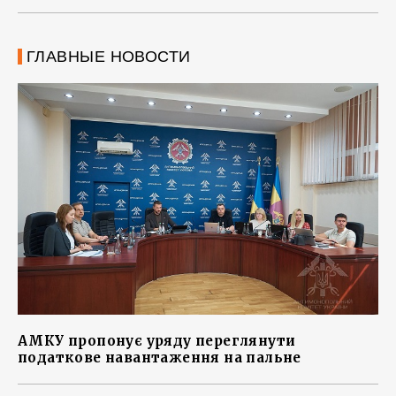
ГЛАВНЫЕ НОВОСТИ
АМКУ пропонує уряду переглянути
податкове навантаження на пальне