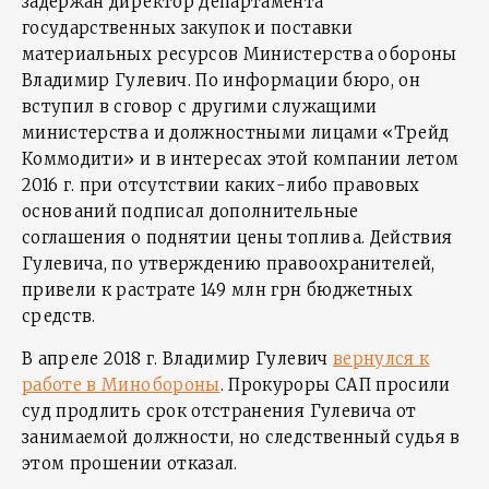
задержан директор Департамента
государственных закупок и поставки
материальных ресурсов Министерства обороны
Владимир Гулевич. По информации бюро, он
вступил в сговор с другими служащими
министерства и должностными лицами «Трейд
Коммодити» и в интересах этой компании летом
2016 г. при отсутствии каких-либо правовых
оснований подписал дополнительные
соглашения о поднятии цены топлива. Действия
Гулевича, по утверждению правоохранителей,
привели к растрате 149 млн грн бюджетных
средств.
В апреле 2018 г. Владимир Гулевич
вернулся к
работе в Минобороны
. Прокуроры САП просили
суд продлить срок отстранения Гулевича от
занимаемой должности, но следственный судья в
этом прошении отказал.