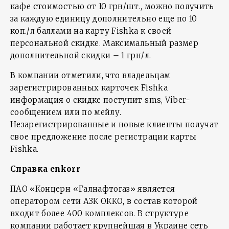
кафе стоимостью от 10 грн/шт., можно получить
за каждую единицу дополнительно еще по 10
коп./л баллами на карту Fishka к своей
персональной скидке. Максимальный размер
дополнительной скидки – 1 грн/л.
В компании отметили, что владельцам
зарегистрированных карточек Fishka
информация о скидке поступит sms, Viber-
сообщением или по мейлу.
Незарегистрированные и новые клиенты получат
свое предложение после регистрации карты
Fishka.
Справка
enkorr
ПАО «Концерн «Галнафтогаз» является
оператором сети АЗК ОККО, в состав которой
входит более 400 комплексов. В структуре
компании работает крупнейшая в Украине сеть