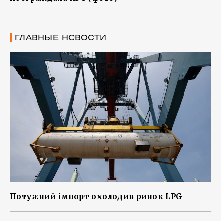
ГЛАВНЫЕ НОВОСТИ
Потужний імпорт охолодив ринок LPG