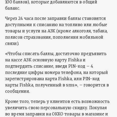
100 баллов), которые добавляются в общий
баланс.
Через 24 часа после заправки баллы становятся
доступными к списанию на топливо или любые
товары и услуги на АЗК (кроме алкоголя, табака,
полисов страхования, пополнения мобильной
связи).
«Чтобы списать баллы, достаточно предъявить
на кассе АЗК основную карту Fishka и
подтвердить списание, введя PIN-код – 4
последние цифры номера телефона, на который
зарегистрирована карта Fishka, или PIN-код
карты Fishka, полученный в sms», – говорится в
сообщении.
Кроме того, теперь у клиентов есть возможность
увеличить свою персональную скидку. Покупая
во время заправки на ОККО товары в магазине и