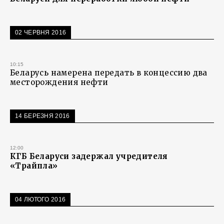
02 ЧЕРВНЯ 2016
10:15
Беларусь намерена передать в концессию два
месторождения нефти
14 БЕРЕЗНЯ 2016
12:00
КГБ Беларуси задержал учредителя
«Трайпла»
04 ЛЮТОГО 2016