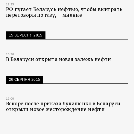
12:25
РФ пугает Беларусь нефтью, чтобы выиграть
переговоры по газу, – мнение
15 ВЕРЕСНЯ 2015
10:30
В Беларуси открыта новая залежь нефти
26 СЕРПНЯ 2015
16:00
Вскоре после приказа Лукашенко в Беларуси
открыли новое месторождение нефти