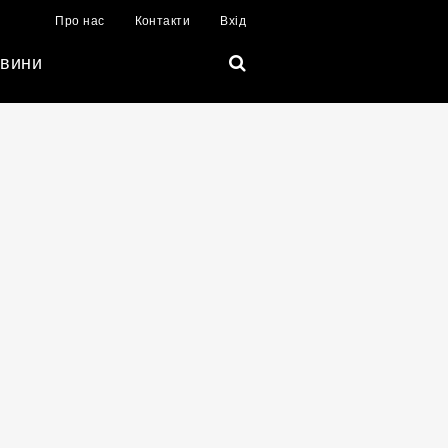
Про нас
Контакти
Вхід
вини