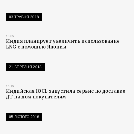
03 ТРАВНЯ 2018
13:05
Индия планирует увеличить использование
LNG с помощью Японии
21 БЕРЕЗНЯ 2018
15:15
Индийская IOCL запустила сервис по доставке
ДТ на дом покупателям
05 ЛЮТОГО 2018