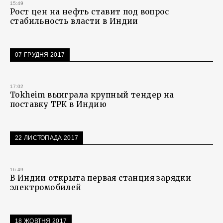
15:49
Рост цен на нефть ставит под вопрос
стабильность власти в Индии
07 ГРУДНЯ 2017
17:02
Tokheim выиграла крупный тендер на
поставку ТРК в Индию
22 ЛИСТОПАДА 2017
16:49
В Индии открыта первая станция зарядки
электромобилей
18 ЖОВТНЯ 2017