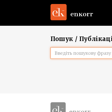
Пошук / Публікаці