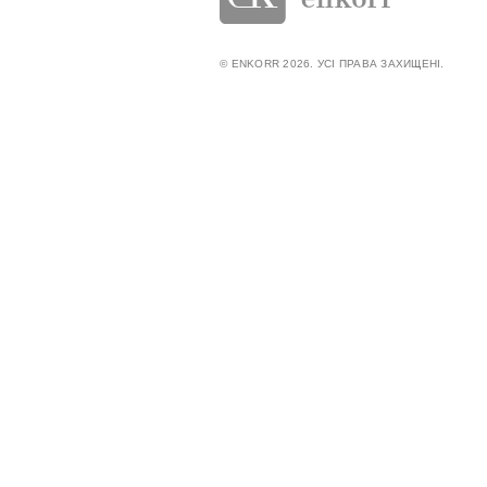
© ENKORR 2026. УСІ ПРАВА ЗАХИЩЕНІ.