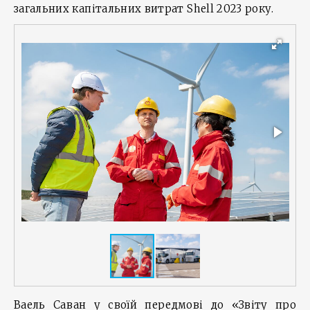
загальних капітальних витрат Shell 2023 року.
Ваель Саван у своїй передмові до «Звіту про