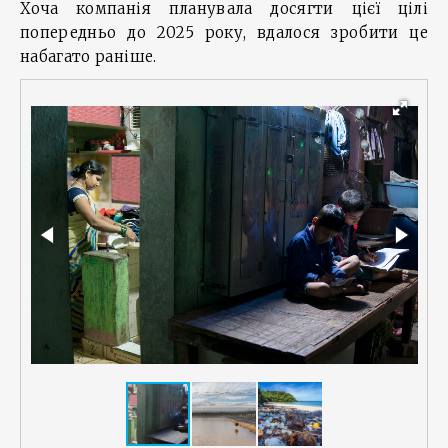
Хоча компанія планувала досягти цієї цілі
попередньо до 2025 року, вдалося зробити це
набагато раніше.