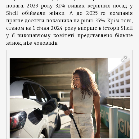
повага. 2023 року 32% вищих керівних посад у
Shell обіймали жінки. А до 2025-го компанія
прагне досягти показника на рівні 35%. Крім того,
станом на 1 січня 2024 року вперше в історії Shell
у її виконавчому комітеті представлено більше
жінок, ніж чоловіків.