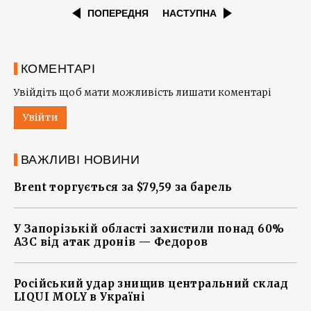
ПОПЕРЕДНЯ
НАСТУПНА
КОМЕНТАРІ
Увійдіть щоб мати можливість лишати коментарі
Увійти
ВАЖЛИВІ НОВИНИ
Brent торгується за $79,59 за барель
У Запорізькій області захистили понад 60%
АЗС від атак дронів — Федоров
Російський удар знищив центральний склад
LIQUI MOLY в Україні