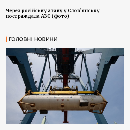
Через російську атаку у Слов’янську
постраждала АЗС (фото)
ГОЛОВНІ НОВИНИ