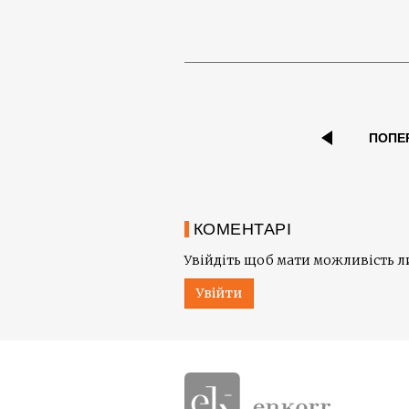
ПОПЕ
КОМЕНТАРІ
Увійдіть щоб мати можливість 
Увійти