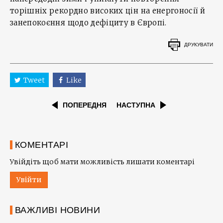
торішніх рекордно високих цін на енергоносії й
занепокоєння щодо дефіциту в Європі.
ДРУКУВАТИ
Tweet
Like
ПОПЕРЕДНЯ
НАСТУПНА
КОМЕНТАРІ
Увійдіть щоб мати можливість лишати коментарі
Увійти
ВАЖЛИВІ НОВИНИ