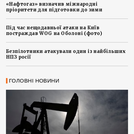
«Нафтогаз» визначив міжнародні
пріоритети для підготовки до зими
Під час нещодавньої атаки на Київ
постраждав WOG на Оболоні (фото)
Безпілотники атакували один із найбільших
НПЗ росії
ГОЛОВНІ НОВИНИ