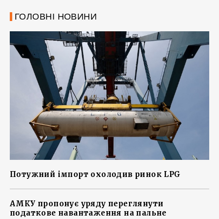
ГОЛОВНІ НОВИНИ
Потужний імпорт охолодив ринок LPG
АМКУ пропонує уряду переглянути
податкове навантаження на пальне