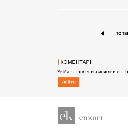
ПОПЕ
КОМЕНТАРІ
Увійдіть щоб мати можливість 
Увійти