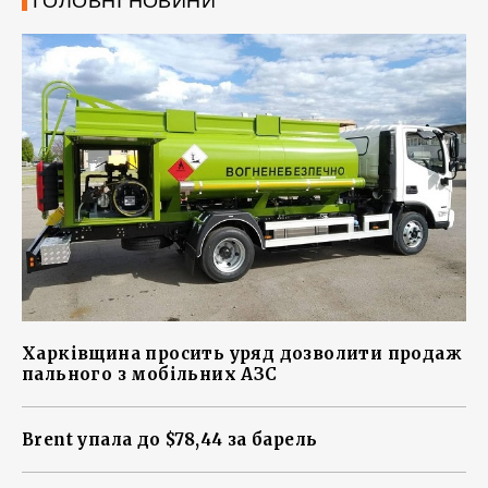
ГОЛОВНІ НОВИНИ
Харківщина просить уряд дозволити продаж
пального з мобільних АЗС
Brent упала до $78,44 за барель