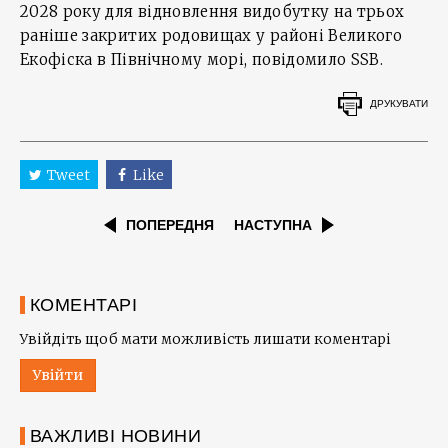
2028 року для відновлення видобутку на трьох
раніше закритих родовищах у районі Великого
Екофіска в Північному морі, повідомило SSB.
ДРУКУВАТИ
Tweet
Like
ПОПЕРЕДНЯ
НАСТУПНА
КОМЕНТАРІ
Увійдіть щоб мати можливість лишати коментарі
Увійти
ВАЖЛИВІ НОВИНИ